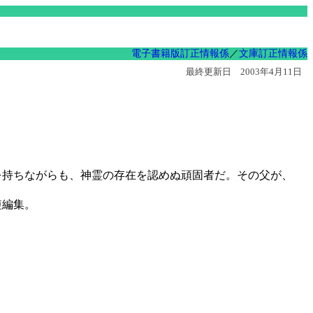
電子書籍版訂正情報係
／
文庫訂正情報係